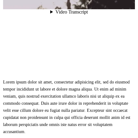
Lorem ipsum dolor sit amet, consectetur adipisicing elit, sed do eiusmod
tempor incididunt ut labore et dolore magna aliqua. Ut enim ad minim
veniam, quis nostrud exercitation ullamco laboris nisi ut aliquip ex ea
commodo consequat. Duis aute irure dolor in reprehenderit in voluptate
velit esse cillum dolore eu fugiat nulla pariatur. Excepteur sint occaecat
cupidatat non proidensunt in culpa qui officia deserunt mollit anim id est
laborum perspiciatis unde omnis iste natus error sit voluptatem
accusantium.