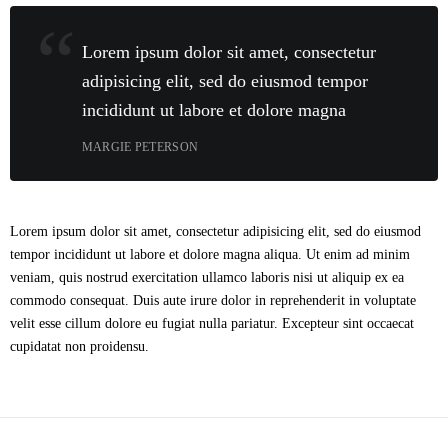
Lorem ipsum dolor sit amet, consectetur
adipisicing elit, sed do eiusmod tempor
incididunt ut labore et dolore magna
MARGIE PETERSON
Lorem ipsum dolor sit amet, consectetur adipisicing elit, sed do eiusmod
tempor incididunt ut labore et dolore magna aliqua. Ut enim ad minim
veniam, quis nostrud exercitation ullamco laboris nisi ut aliquip ex ea
commodo consequat. Duis aute irure dolor in reprehenderit in voluptate
velit esse cillum dolore eu fugiat nulla pariatur. Excepteur sint occaecat
cupidatat non proidensu.