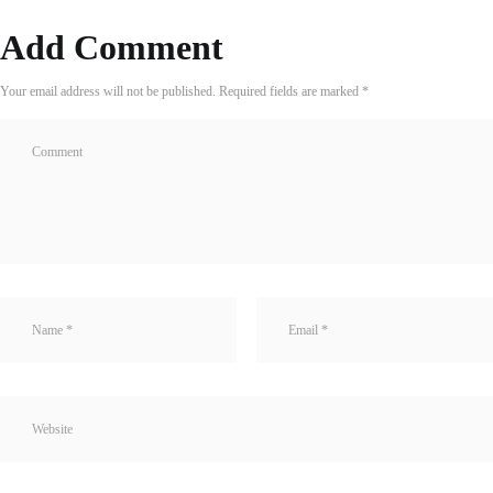
Add Comment
Your email address will not be published. Required fields are marked *