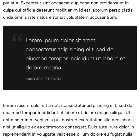
pariatur. Excepteur sint occaecat cupidatat non proidensunt in
culpa qui officia deserunt mollit anim id est laborum perspiciatis
unde omnis iste natus error sit voluptatem accusantium.
Lorem ipsum dolor sit amet,
consectetur adipisicing elit, sed do
eiusmod tempor incididunt ut labore et
dolore magna
MARGIE PETERSON
Lorem ipsum dolor sit amet, consectetur adipisicing elit, sed do
eiusmod tempor incididunt ut labore et dolore magna aliqua. Ut
enim ad minim veniam, quis nostrud exercitation ullamco laboris
nisi ut aliquip ex ea commodo consequat. Duis aute irure dolor in
reprehenderit in voluptate velit esse cillum dolore eu fugiat nulla