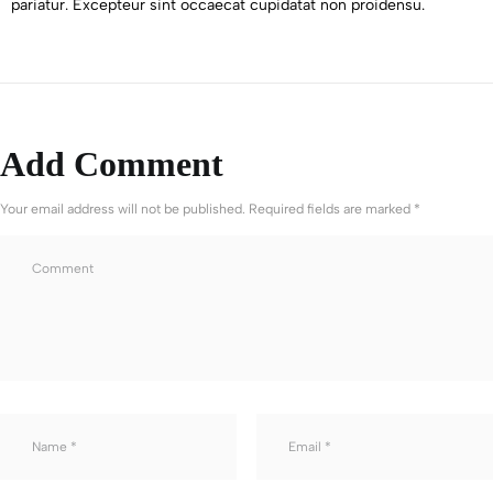
pariatur. Excepteur sint occaecat cupidatat non proidensu.
Add Comment
Your email address will not be published. Required fields are marked *