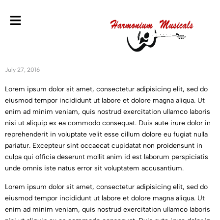
July 27, 2016
Lorem ipsum dolor sit amet, consectetur adipisicing elit, sed do
eiusmod tempor incididunt ut labore et dolore magna aliqua. Ut
enim ad minim veniam, quis nostrud exercitation ullamco laboris
nisi ut aliquip ex ea commodo consequat. Duis aute irure dolor in
reprehenderit in voluptate velit esse cillum dolore eu fugiat nulla
pariatur. Excepteur sint occaecat cupidatat non proidensunt in
culpa qui officia deserunt mollit anim id est laborum perspiciatis
unde omnis iste natus error sit voluptatem accusantium.
Lorem ipsum dolor sit amet, consectetur adipisicing elit, sed do
eiusmod tempor incididunt ut labore et dolore magna aliqua. Ut
enim ad minim veniam, quis nostrud exercitation ullamco laboris