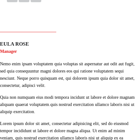
EULA ROSE
Manager
Nemo enim ipsam voluptatem quia voluptas sit aspernatur aut odit aut fugit,
sed quia consequuntur magni dolores eos qui ratione voluptatem sequi
nesciunt. Neque porro quisquam est, qui dolorem ipsum quia dolor sit amet,
consectetur, adipisci velit.
Quia non numquam eius modi tempora incidunt ut labore et dolore magnam
aliquam quaerat voluptatem.quis nostrud exercitation ullamco laboris nisi ut
aliquip exercitation.
Lorem ipsum dolor sit amet, consectetur adipisicing elit, sed do eiusmod
tempor incididunt ut labore et dolore magna aliqua. Ut enim ad minim
veniam, quis nostrud exercitation ullamco laboris nisi ut aliquip ex ea